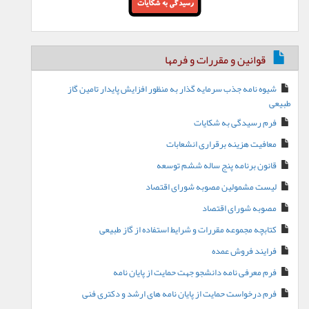
قوانین و مقررات و فرمها
شیوه نامه جذب سرمایه گذار به منظور افزایش پایدار تامین گاز
طبیعی
فرم رسیدگی به شکایات
معافیت هزینه برقراری انشعابات
قانون برنامه پنج ساله ششم توسعه
لیست مشمولین مصوبه شورای اقتصاد
مصوبه شورای اقتصاد
کتابچه مجموعه مقررات و شرایط استفاده از گاز طبیعی
فرایند فروش عمده
فرم معرفی نامه دانشجو جهت حمایت از پایان نامه
فرم درخواست حمایت از پایان نامه های ارشد و دکتری فنی