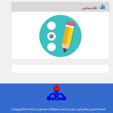
نظرسنجی
صفحه اصلی
|
مشترکین
|
میز خدمت
|
سئوالات متداول
|
خدمات الکترونیک
|