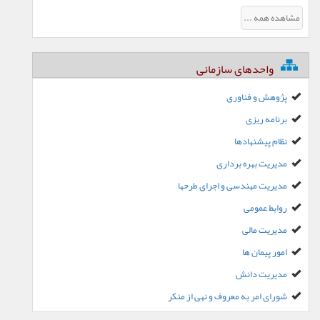
مشاهده همه ...
واحدهای سازمانی
پژوهش و فناوری
برنامه ریزی
نظام پیشنهادها
مدیریت بهره برداری
مدیریت مهندسی و اجرای طرحها
روابط عمومی
مدیریت مالی
امور پیمان ها
مدیریت دانش
شورای امر به معروف و نهی از منکر