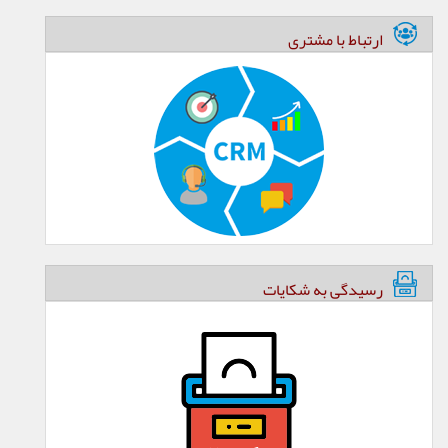
ارتباط با مشتری
رسیدگی به شکایات