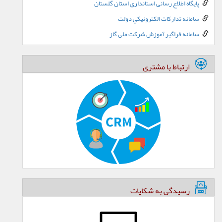
پایگاه اطلاع رسانی استانداری استان گلستان
سامانه تدارکات الکترونيکي دولت
سامانه فراگیر آموزش شرکت ملی گاز
ارتباط با مشتری
رسیدگی به شکایات