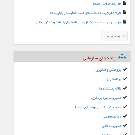
فرایند فروش عمده
فرم معرفی نامه دانشجو جهت حمایت از پایان نامه
فرم درخواست حمایت از پایان نامه های ارشد و دکتری فنی
مشاهده همه ...
واحدهای سازمانی
پژوهش و فناوری
برنامه ریزی
نظام پیشنهادها
مدیریت بهره برداری
مدیریت مهندسی و اجرای طرحها
روابط عمومی
مدیریت مالی