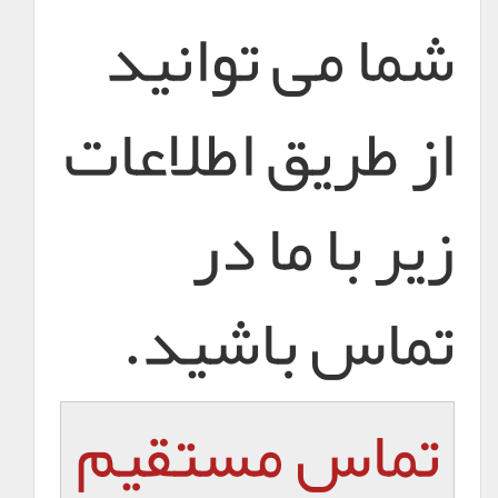
شما می توانید
از طریق اطلاعات
زیر با ما در
تماس باشید.
تماس مستقیم