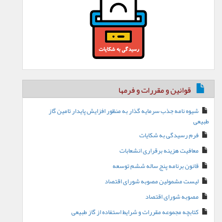
قوانین و مقررات و فرمها
شیوه نامه جذب سرمایه گذار به منظور افزایش پایدار تامین گاز
طبیعی
فرم رسیدگی به شکایات
معافیت هزینه برقراری انشعابات
قانون برنامه پنج ساله ششم توسعه
لیست مشمولین مصوبه شورای اقتصاد
مصوبه شورای اقتصاد
کتابچه مجموعه مقررات و شرایط استفاده از گاز طبیعی