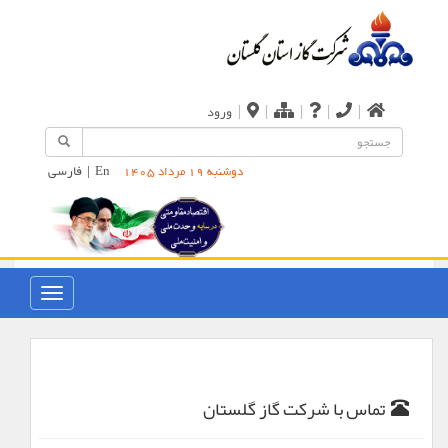
|
|
|
|
|
ورود
En
|
فارسی
دوشنبه 19 مرداد 1405
تماس با شرکت گاز گلستان