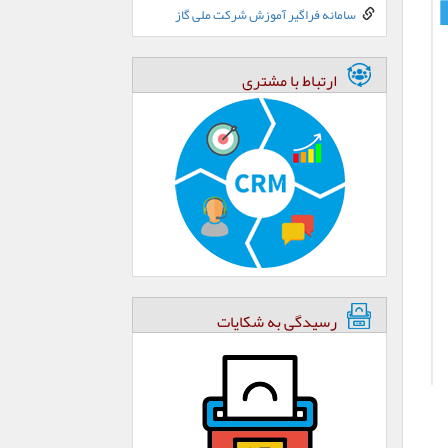
سامانه فراگیر آموزش شرکت ملی گاز
ارتباط با مشتری
رسیدگی به شکایات