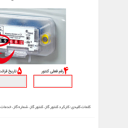
کلمات کلیدی:
کارکرد کنتور گاز، کنتور گاز، شماره گاز، خدمات 