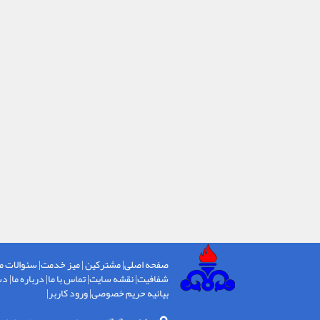
صفحه اصلی
|
مشترکین
|
میز خدمت
|
سئوالات م
شفافیت
|
نقشه سایت
|
تماس با ما
|
درباره ما
|
دس
بیانیه حریم خصوصی
|
ورود کاربر
|