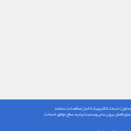
تداول
|
خدمات الکترونیک
|
اخبار
|
مناقصات
|
سامانه
تورالعمل بروزرسانی وبسایت
|
بیانیه سطح توافق خدمات
|