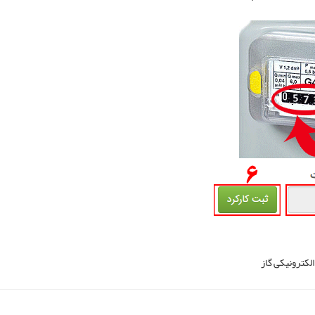
الکترونیکی گاز