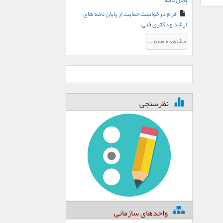
پایان نامه
فرم درخواست حمایت از پایان نامه های
ارشد و دکتری فنی
مشاهده همه ...
نظرسنجی
واحدهای سازمانی