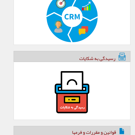
رسیدگی به شکایات
قوانین و مقررات و فرمها