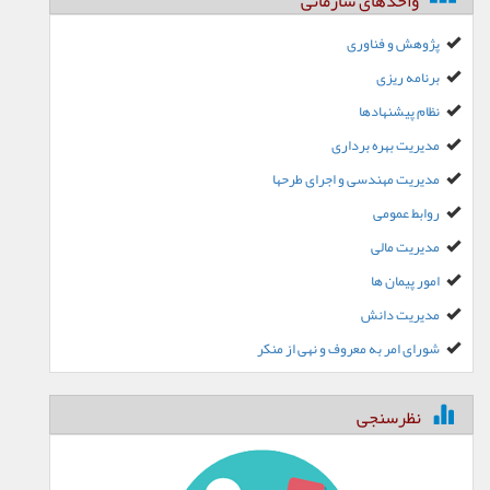
واحدهای سازمانی
پژوهش و فناوری
برنامه ریزی
نظام پیشنهادها
مدیریت بهره برداری
مدیریت مهندسی و اجرای طرحها
روابط عمومی
مدیریت مالی
امور پیمان ها
مدیریت دانش
شورای امر به معروف و نهی از منکر
نظرسنجی