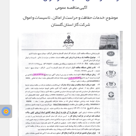
آگهی مناقصه عمومی
موضوع:خدمات حفاظت و حراست از اماکن ، تاسیسات و اموال
شرکت گاز استان گلستان