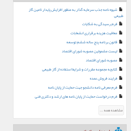
شیوه نامه جذب سرمایه گذار به منظور افزایش پایدار تامین گاز
طبیعی
فرم رسیدگی به شکایات
معافیت هزینه برقراری انشعابات
قانون برنامه پنج ساله ششم توسعه
لیست مشمولین مصوبه شورای اقتصاد
مصوبه شورای اقتصاد
کتابچه مجموعه مقررات و شرایط استفاده از گاز طبیعی
فرایند فروش عمده
فرم معرفی نامه دانشجو جهت حمایت از پایان نامه
فرم درخواست حمایت از پایان نامه های ارشد و دکتری فنی
مشاهده همه ...