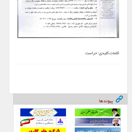
کلمات کلیدی:
حراست
پیوندها