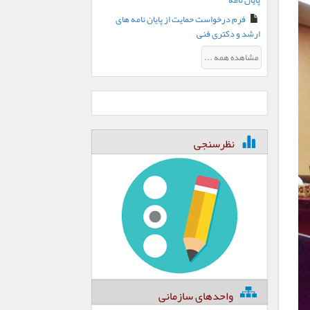
پایان نامه
فرم درخواست حمایت از پایان نامه های
ارشد و دکتری فنی
مشاهده همه ...
نظرسنجی
واحدهای سازمانی