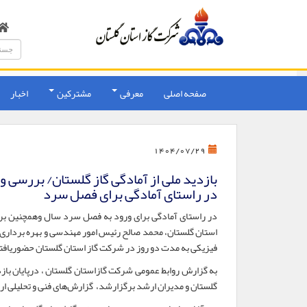
صفحه اصلی
معرفی
مشترکین
اخبار
1404/07/29
بازدید ملی از آمادگی گاز گلستان/ بررسی 
در راستای آمادگی برای فصل سرد
در راستای آمادگی برای ورود به فصل سرد سال وهمچنین بر
استان گلستان، محمد صالح رئیس امور مهندسی و بهره برداری ش
فیزیکی به مدت دو روز در شرکت گاز استان گلستان حضوریافت
به گزارش روابط عمومی شرکت گازاستان گلستان ، درپایان با
گلستان و مدیران ارشد برگزارشد، گزارش‌های فنی و تحلیلی ارائه