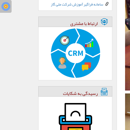
سامانه فراگیر آموزش شرکت ملی گاز
ارتباط با مشتری
رسیدگی به شکایات