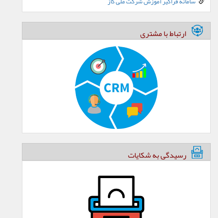
سامانه فراگیر آموزش شرکت ملی گاز
ارتباط با مشتری
رسیدگی به شکایات