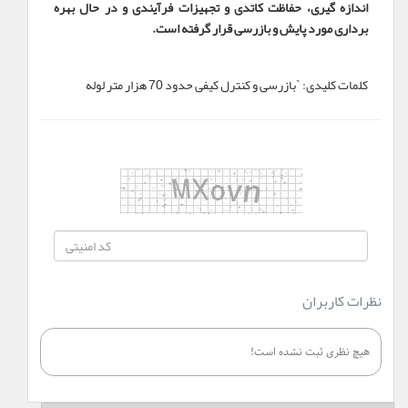
اندازه گیری، حفاظت کاتدی و تجهیزات فرآیندی و در حال بهره
برداری مورد پایش و بازرسی قرار گرفته است.
کلمات کلیدی:
`بازرسی و کنترل کیفی حدود 70 هزار متر لوله
نظرات کاربران
هیچ نظری ثبت نشده است!