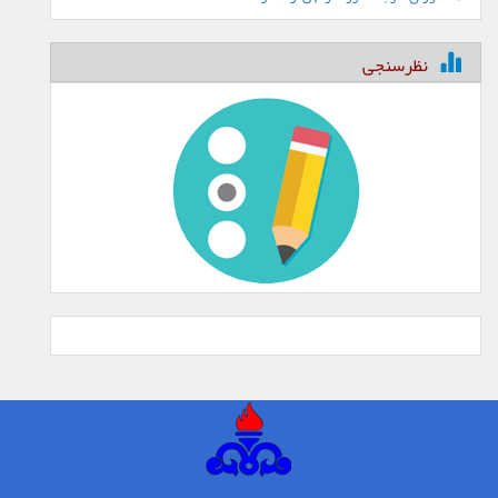
نظرسنجی