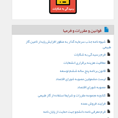
قوانین و مقررات و فرمها
شیوه نامه جذب سرمایه گذار به منظور افزایش پایدار تامین گاز
طبیعی
فرم رسیدگی به شکایات
معافیت هزینه برقراری انشعابات
قانون برنامه پنج ساله ششم توسعه
لیست مشمولین مصوبه شورای اقتصاد
مصوبه شورای اقتصاد
کتابچه مجموعه مقررات و شرایط استفاده از گاز طبیعی
فرایند فروش عمده
فرم معرفی نامه دانشجو جهت حمایت از پایان نامه