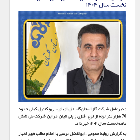
نخست سال ۱۴۰۴
مدیرعامل شرکت گاز استان گلستان از بازرسی و کنترل کیفی حدود
70 هزار متر لوله از نوع فلزی و پلی اتیلن در این شرکت طی شش
ماهه نخست سال ۱۴۰۴ خبر داد
.
به گزارش روابط عمومی ، ابوالفضل نرسی با اعلام مطلب فوق اظهار