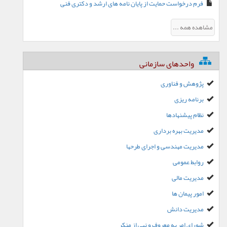
فرم درخواست حمایت از پایان نامه های ارشد و دکتری فنی
مشاهده همه ...
واحدهای سازمانی
پژوهش و فناوری
برنامه ریزی
نظام پیشنهادها
مدیریت بهره برداری
مدیریت مهندسی و اجرای طرحها
روابط عمومی
مدیریت مالی
امور پیمان ها
مدیریت دانش
شورای امر به معروف و نهی از منکر